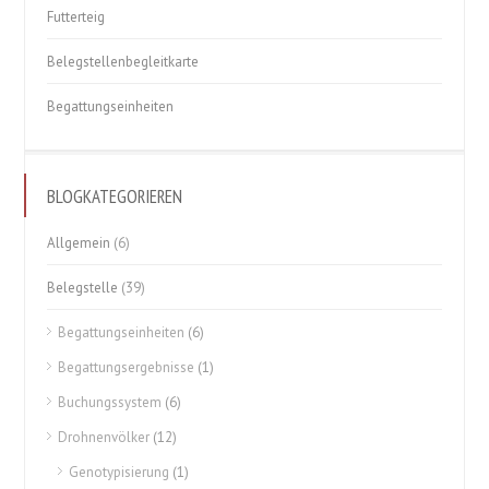
Futterteig
Belegstellenbegleitkarte
Begattungseinheiten
BLOGKATEGORIEREN
Allgemein
(6)
Belegstelle
(39)
Begattungseinheiten
(6)
Begattungsergebnisse
(1)
Buchungssystem
(6)
Drohnenvölker
(12)
Genotypisierung
(1)