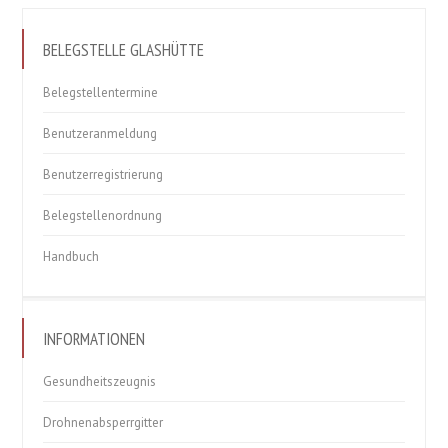
BELEGSTELLE GLASHÜTTE
Belegstellentermine
Benutzeranmeldung
Benutzerregistrierung
Belegstellenordnung
Handbuch
INFORMATIONEN
Gesundheitszeugnis
Drohnenabsperrgitter