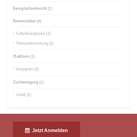
Belegstellenbericht
(1)
Bienenvölker
(6)
Futterkranzprobe
(2)
Virenuntersuchung
(1)
Plattform
(2)
Instagram
(1)
Züchtertagung
(1)
GdeB
(1)
Jetzt Anmelden