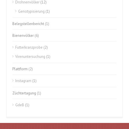
Drohnenvölker
(12)
Genotypisierung
(1)
Belegstellenbericht
(1)
Bienenvölker
(6)
Futterkranzprobe
(2)
Virenuntersuchung
(1)
Plattform
(2)
Instagram
(1)
Züchtertagung
(1)
GdeB
(1)