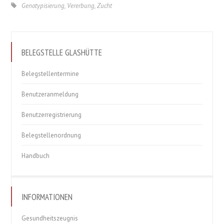
Genotypisierung
,
Vererbung
,
Zucht
BELEGSTELLE GLASHÜTTE
Belegstellentermine
Benutzeranmeldung
Benutzerregistrierung
Belegstellenordnung
Handbuch
INFORMATIONEN
Gesundheitszeugnis