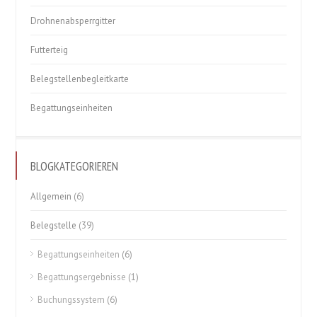
Drohnenabsperrgitter
Futterteig
Belegstellenbegleitkarte
Begattungseinheiten
BLOGKATEGORIEREN
Allgemein
(6)
Belegstelle
(39)
Begattungseinheiten
(6)
Begattungsergebnisse
(1)
Buchungssystem
(6)