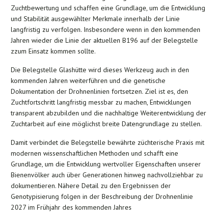
Zuchtbewertung und schaffen eine Grundlage, um die Entwicklung
und Stabilität ausgewählter Merkmale innerhalb der Linie
langfristig zu verfolgen. Insbesondere wenn in den kommenden
Jahren wieder die Linie der aktuellen B196 auf der Belegstelle
zzum Einsatz kommen sollte.
Die Belegstelle Glashütte wird dieses Werkzeug auch in den
kommenden Jahren weiterführen und die genetische
Dokumentation der Drohnenlinien fortsetzen. Ziel ist es, den
Zuchtfortschritt langfristig messbar zu machen, Entwicklungen
transparent abzubilden und die nachhaltige Weiterentwicklung der
Zuchtarbeit auf eine möglichst breite Datengrundlage zu stellen.
Damit verbindet die Belegstelle bewährte züchterische Praxis mit
modernen wissenschaftlichen Methoden und schafft eine
Grundlage, um die Entwicklung wertvoller Eigenschaften unserer
Bienenvölker auch über Generationen hinweg nachvollziehbar zu
dokumentieren. Nähere Detail zu den Ergebnissen der
Genotypisierung folgen in der Beschreibung der Drohnenlinie
2027 im Frühjahr des kommenden Jahres