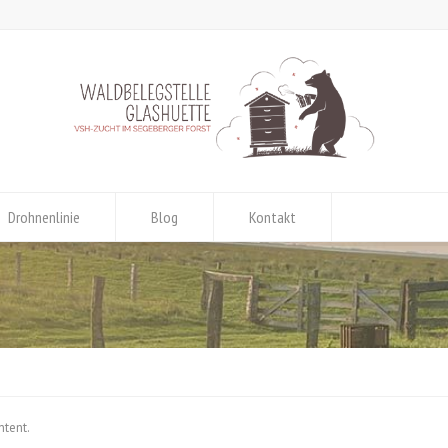
Drohnenlinie
Blog
Kontakt
ntent.