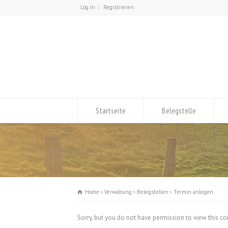
Log In
Registrieren
Startseite
Belegstelle
Home
Verwaltung
Belegstellen
Termin anlegen
Sorry, but you do not have permission to view this co