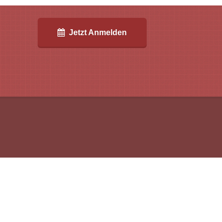
Jetzt Anmelden