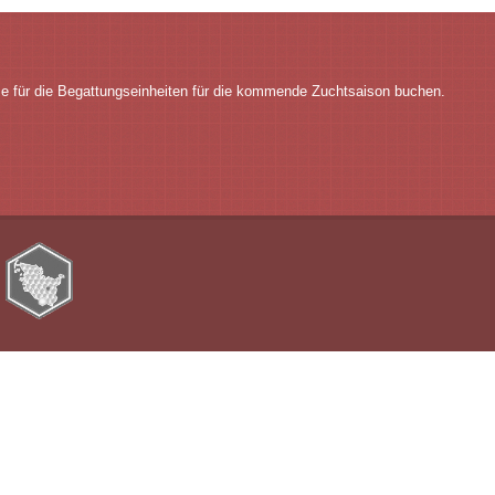
ze für die Begattungseinheiten für die kommende Zuchtsaison buchen.