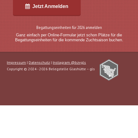
Jetzt Anmelden
Begattungseinheiten für 2026 anmelden
Ganz einfach per Online-Formular jetzt schon Plätze für die
Begattungseinheiten für die kommende Zuchtsaison buchen.
Impressum
|
Datenschutz
|
Instagram @bzvgls
Copyright © 2024 - 2026 Belegstelle Glashütte – gls