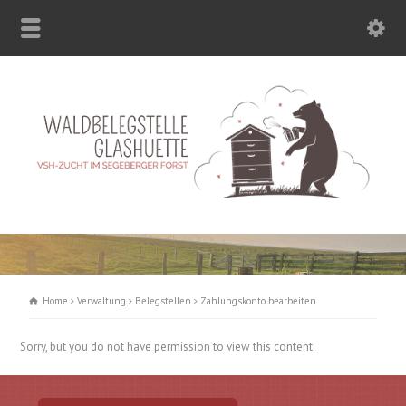
Home
Verwaltung
Belegstellen
Zahlungskonto bearbeiten
Sorry, but you do not have permission to view this content.